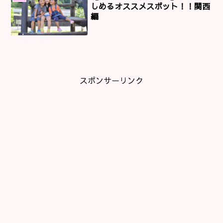
しめるオススメスポット！！関西
編
スポンサーリンク