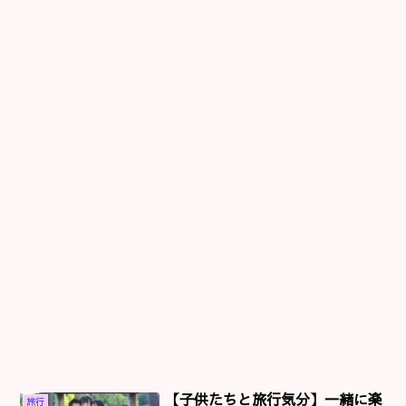
【子供たちと旅行気分】一緒に楽
旅行