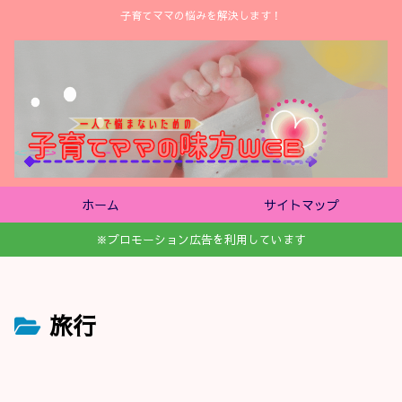
子育てママの悩みを解決します！
ホーム
サイトマップ
※プロモーション広告を利用しています
旅行