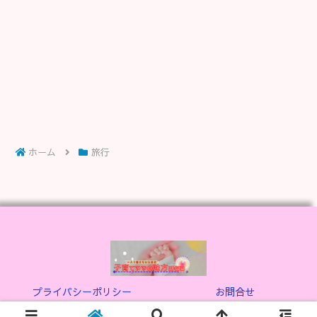
ホーム
旅行
プライバシーポリシー
お問合せ
© 2021-2026 子育てママの味方WEB.